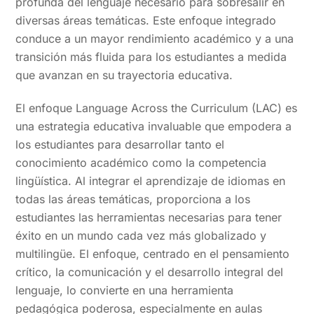
profunda del lenguaje necesario para sobresalir en
diversas áreas temáticas. Este enfoque integrado
conduce a un mayor rendimiento académico y a una
transición más fluida para los estudiantes a medida
que avanzan en su trayectoria educativa.
El enfoque Language Across the Curriculum (LAC) es
una estrategia educativa invaluable que empodera a
los estudiantes para desarrollar tanto el
conocimiento académico como la competencia
lingüística. Al integrar el aprendizaje de idiomas en
todas las áreas temáticas, proporciona a los
estudiantes las herramientas necesarias para tener
éxito en un mundo cada vez más globalizado y
multilingüe. El enfoque, centrado en el pensamiento
crítico, la comunicación y el desarrollo integral del
lenguaje, lo convierte en una herramienta
pedagógica poderosa, especialmente en aulas