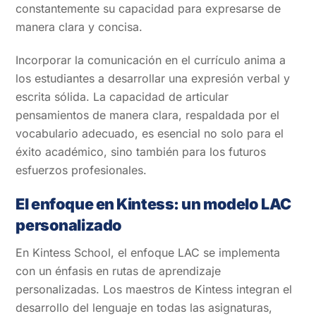
constantemente su capacidad para expresarse de
manera clara y concisa.
Incorporar la comunicación en el currículo anima a
los estudiantes a desarrollar una expresión verbal y
escrita sólida. La capacidad de articular
pensamientos de manera clara, respaldada por el
vocabulario adecuado, es esencial no solo para el
éxito académico, sino también para los futuros
esfuerzos profesionales.
El enfoque en Kintess: un modelo LAC
personalizado
En Kintess School, el enfoque LAC se implementa
con un énfasis en rutas de aprendizaje
personalizadas. Los maestros de Kintess integran el
desarrollo del lenguaje en todas las asignaturas,