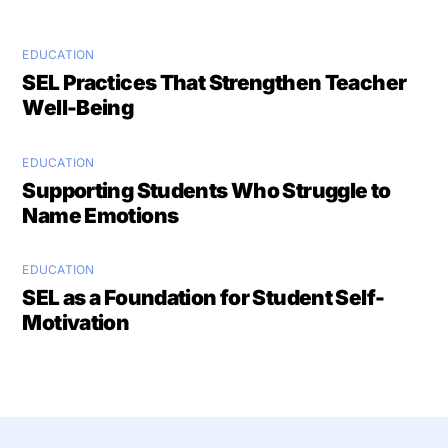
EDUCATION
SEL Practices That Strengthen Teacher
Well-Being
EDUCATION
Supporting Students Who Struggle to
Name Emotions
EDUCATION
SEL as a Foundation for Student Self-
Motivation