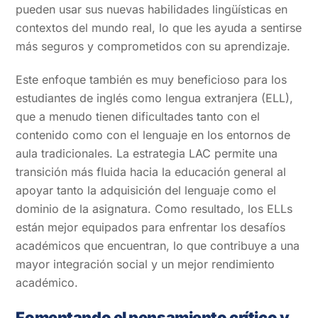
pueden usar sus nuevas habilidades lingüísticas en
contextos del mundo real, lo que les ayuda a sentirse
más seguros y comprometidos con su aprendizaje.
Este enfoque también es muy beneficioso para los
estudiantes de inglés como lengua extranjera (ELL),
que a menudo tienen dificultades tanto con el
contenido como con el lenguaje en los entornos de
aula tradicionales. La estrategia LAC permite una
transición más fluida hacia la educación general al
apoyar tanto la adquisición del lenguaje como el
dominio de la asignatura. Como resultado, los ELLs
están mejor equipados para enfrentar los desafíos
académicos que encuentran, lo que contribuye a una
mayor integración social y un mejor rendimiento
académico.
Fomentando el pensamiento crítico y