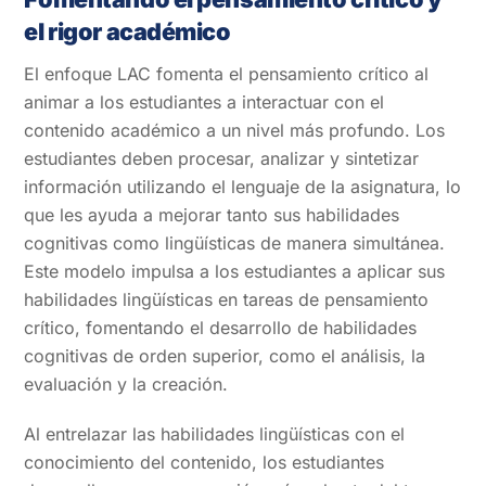
el rigor académico
El enfoque LAC fomenta el pensamiento crítico al
animar a los estudiantes a interactuar con el
contenido académico a un nivel más profundo. Los
estudiantes deben procesar, analizar y sintetizar
información utilizando el lenguaje de la asignatura, lo
que les ayuda a mejorar tanto sus habilidades
cognitivas como lingüísticas de manera simultánea.
Este modelo impulsa a los estudiantes a aplicar sus
habilidades lingüísticas en tareas de pensamiento
crítico, fomentando el desarrollo de habilidades
cognitivas de orden superior, como el análisis, la
evaluación y la creación.
Al entrelazar las habilidades lingüísticas con el
conocimiento del contenido, los estudiantes