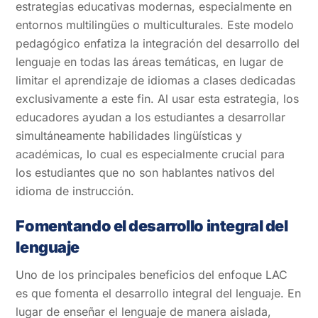
estrategias educativas modernas, especialmente en
entornos multilingües o multiculturales. Este modelo
pedagógico enfatiza la integración del desarrollo del
lenguaje en todas las áreas temáticas, en lugar de
limitar el aprendizaje de idiomas a clases dedicadas
exclusivamente a este fin. Al usar esta estrategia, los
educadores ayudan a los estudiantes a desarrollar
simultáneamente habilidades lingüísticas y
académicas, lo cual es especialmente crucial para
los estudiantes que no son hablantes nativos del
idioma de instrucción.
Fomentando el desarrollo integral del
lenguaje
Uno de los principales beneficios del enfoque LAC
es que fomenta el desarrollo integral del lenguaje. En
lugar de enseñar el lenguaje de manera aislada,