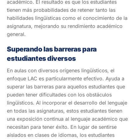
académico. El resultado es que los estudiantes
tienen más probabilidades de retener tanto las
habilidades lingüísticas como el conocimiento de la
asignatura, mejorando su rendimiento académico
general.
Superando las barreras para
estudiantes diversos
En aulas con diversos orígenes lingüísticos, el
enfoque LAC es particularmente efectivo. Ayuda a
superar las barreras para aquellos estudiantes que
pueden tener dificultades con los obstáculos
lingüísticos. Al incorporar el desarrollo del lenguaje
en todas las asignaturas, estos estudiantes tienen
una exposición continua al lenguaje académico que
necesitan para tener éxito. En lugar de sentirse
aislados en clases de idiomas, los estudiantes