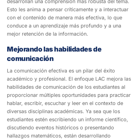
desarrollan una comprensión más robusta del tema.
Esto les anima a pensar críticamente y a interactuar
con el contenido de manera más efectiva, lo que
conduce a un aprendizaje más profundo y a una
mejor retención de la información.
Mejorando las habilidades de
comunicación
La comunicación efectiva es un pilar del éxito
académico y profesional. El enfoque LAC mejora las
habilidades de comunicación de los estudiantes al
proporcionar múltiples oportunidades para practicar
hablar, escribir, escuchar y leer en el contexto de
diversas disciplinas académicas. Ya sea que los
estudiantes estén escribiendo un informe científico,
discutiendo eventos históricos o presentando
hallazgos matemáticos, están desarrollando