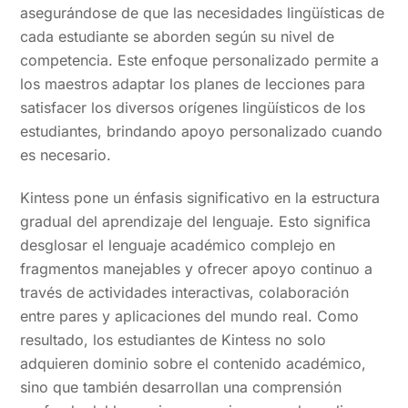
asegurándose de que las necesidades lingüísticas de
cada estudiante se aborden según su nivel de
competencia. Este enfoque personalizado permite a
los maestros adaptar los planes de lecciones para
satisfacer los diversos orígenes lingüísticos de los
estudiantes, brindando apoyo personalizado cuando
es necesario.
Kintess pone un énfasis significativo en la estructura
gradual del aprendizaje del lenguaje. Esto significa
desglosar el lenguaje académico complejo en
fragmentos manejables y ofrecer apoyo continuo a
través de actividades interactivas, colaboración
entre pares y aplicaciones del mundo real. Como
resultado, los estudiantes de Kintess no solo
adquieren dominio sobre el contenido académico,
sino que también desarrollan una comprensión