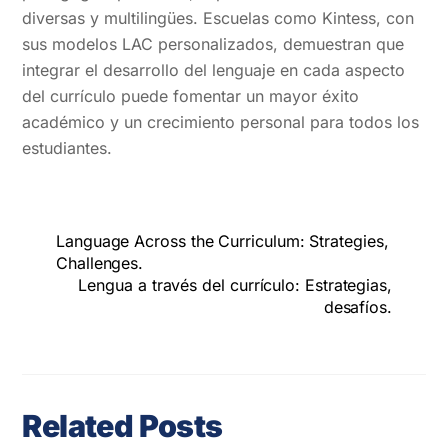
diversas y multilingües. Escuelas como Kintess, con
sus modelos LAC personalizados, demuestran que
integrar el desarrollo del lenguaje en cada aspecto
del currículo puede fomentar un mayor éxito
académico y un crecimiento personal para todos los
estudiantes.
Language Across the Curriculum: Strategies,
Challenges.
Lengua a través del currículo: Estrategias,
desafíos.
Related Posts