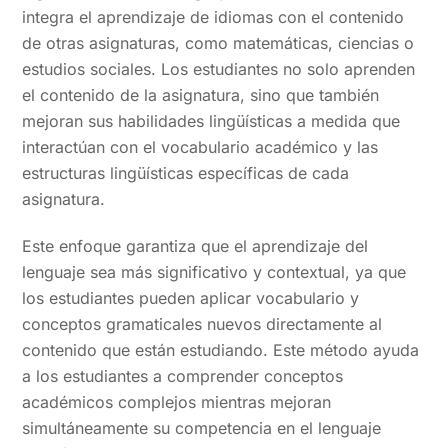
integra el aprendizaje de idiomas con el contenido
de otras asignaturas, como matemáticas, ciencias o
estudios sociales. Los estudiantes no solo aprenden
el contenido de la asignatura, sino que también
mejoran sus habilidades lingüísticas a medida que
interactúan con el vocabulario académico y las
estructuras lingüísticas específicas de cada
asignatura.
Este enfoque garantiza que el aprendizaje del
lenguaje sea más significativo y contextual, ya que
los estudiantes pueden aplicar vocabulario y
conceptos gramaticales nuevos directamente al
contenido que están estudiando. Este método ayuda
a los estudiantes a comprender conceptos
académicos complejos mientras mejoran
simultáneamente su competencia en el lenguaje