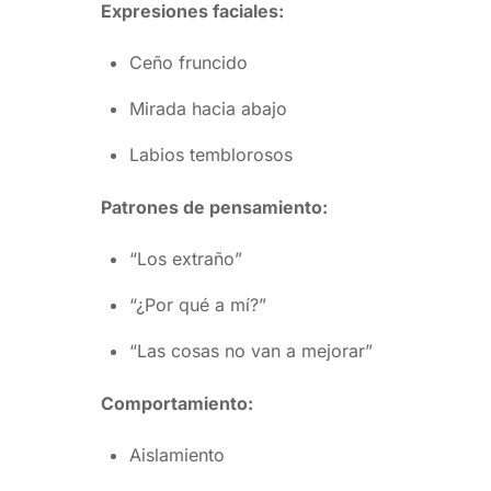
Expresiones faciales:
Ceño fruncido
Mirada hacia abajo
Labios temblorosos
Patrones de pensamiento:
“Los extraño”
“¿Por qué a mí?”
“Las cosas no van a mejorar”
Comportamiento:
Aislamiento