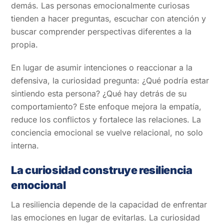
demás. Las personas emocionalmente curiosas
tienden a hacer preguntas, escuchar con atención y
buscar comprender perspectivas diferentes a la
propia.
En lugar de asumir intenciones o reaccionar a la
defensiva, la curiosidad pregunta: ¿Qué podría estar
sintiendo esta persona? ¿Qué hay detrás de su
comportamiento? Este enfoque mejora la empatía,
reduce los conflictos y fortalece las relaciones. La
conciencia emocional se vuelve relacional, no solo
interna.
La curiosidad construye resiliencia
emocional
La resiliencia depende de la capacidad de enfrentar
las emociones en lugar de evitarlas. La curiosidad