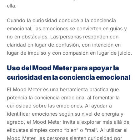
ella.
Cuando la curiosidad conduce a la conciencia
emocional, las emociones se convierten en guías y
no en obstáculos. Las personas responden con
claridad en lugar de confusión, con intención en
lugar de impulso y con compasión en lugar de juicio.
Uso del Mood Meter para apoyar la
curiosidad en la conciencia emocional
El Mood Meter es una herramienta práctica que
potencia la conciencia emocional al fomentar la
curiosidad sobre las emociones. Al ayudar a
identificar emociones según su nivel de energía y
agrado, el Mood Meter invita a explorar más allá de
etiquetas simples como “bien” o “mal”. Al utilizar el
Mood Meter, las personas sienten curiosidad por