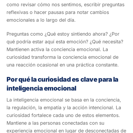
como revisar cómo nos sentimos, escribir preguntas
reflexivas o hacer pausas para notar cambios
emocionales a lo largo del día.
Preguntas como ¿Qué estoy sintiendo ahora? ¿Por
qué podría estar aquí esta emoción? ¿Qué necesita?
Mantienen activa la conciencia emocional. La
curiosidad transforma la conciencia emocional de
una reacción ocasional en una práctica constante.
Por qué la curiosidad es clave para la
inteligencia emocional
La inteligencia emocional se basa en la conciencia,
la regulación, la empatía y la acción intencional. La
curiosidad fortalece cada uno de estos elementos.
Mantiene a las personas conectadas con su
experiencia emocional en lugar de desconectadas de