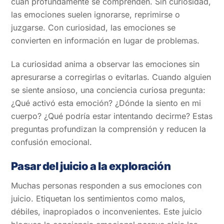
cuán profundamente se comprenden. Sin curiosidad,
las emociones suelen ignorarse, reprimirse o
juzgarse. Con curiosidad, las emociones se
convierten en información en lugar de problemas.
La curiosidad anima a observar las emociones sin
apresurarse a corregirlas o evitarlas. Cuando alguien
se siente ansioso, una conciencia curiosa pregunta:
¿Qué activó esta emoción? ¿Dónde la siento en mi
cuerpo? ¿Qué podría estar intentando decirme? Estas
preguntas profundizan la comprensión y reducen la
confusión emocional.
Pasar del juicio a la exploración
Muchas personas responden a sus emociones con
juicio. Etiquetan los sentimientos como malos,
débiles, inapropiados o inconvenientes. Este juicio