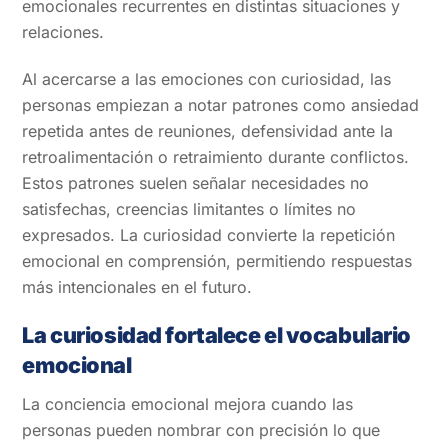
emocionales recurrentes en distintas situaciones y
relaciones.
Al acercarse a las emociones con curiosidad, las
personas empiezan a notar patrones como ansiedad
repetida antes de reuniones, defensividad ante la
retroalimentación o retraimiento durante conflictos.
Estos patrones suelen señalar necesidades no
satisfechas, creencias limitantes o límites no
expresados. La curiosidad convierte la repetición
emocional en comprensión, permitiendo respuestas
más intencionales en el futuro.
La curiosidad fortalece el vocabulario
emocional
La conciencia emocional mejora cuando las
personas pueden nombrar con precisión lo que