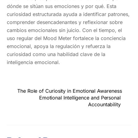
dónde se sitúan sus emociones y por qué. Esta
curiosidad estructurada ayuda a identificar patrones,
comprender desencadenantes y reflexionar sobre
cambios emocionales sin juicio. Con el tiempo, el
uso regular del Mood Meter fortalece la conciencia
emocional, apoya la regulación y refuerza la
curiosidad como una habilidad clave de la
inteligencia emocional.
The Role of Curiosity in Emotional Awareness
Emotional Intelligence and Personal
Accountability