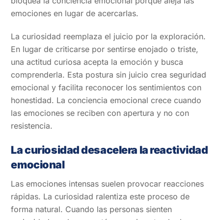
bloquea la conciencia emocional porque aleja las
emociones en lugar de acercarlas.
La curiosidad reemplaza el juicio por la exploración.
En lugar de criticarse por sentirse enojado o triste,
una actitud curiosa acepta la emoción y busca
comprenderla. Esta postura sin juicio crea seguridad
emocional y facilita reconocer los sentimientos con
honestidad. La conciencia emocional crece cuando
las emociones se reciben con apertura y no con
resistencia.
La curiosidad desacelera la reactividad
emocional
Las emociones intensas suelen provocar reacciones
rápidas. La curiosidad ralentiza este proceso de
forma natural. Cuando las personas sienten