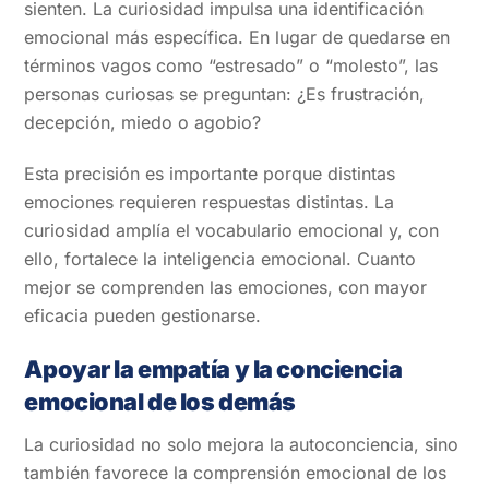
sienten. La curiosidad impulsa una identificación
emocional más específica. En lugar de quedarse en
términos vagos como “estresado” o “molesto”, las
personas curiosas se preguntan: ¿Es frustración,
decepción, miedo o agobio?
Esta precisión es importante porque distintas
emociones requieren respuestas distintas. La
curiosidad amplía el vocabulario emocional y, con
ello, fortalece la inteligencia emocional. Cuanto
mejor se comprenden las emociones, con mayor
eficacia pueden gestionarse.
Apoyar la empatía y la conciencia
emocional de los demás
La curiosidad no solo mejora la autoconciencia, sino
también favorece la comprensión emocional de los