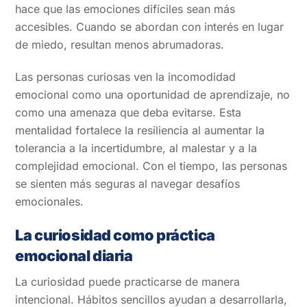
hace que las emociones difíciles sean más
accesibles. Cuando se abordan con interés en lugar
de miedo, resultan menos abrumadoras.
Las personas curiosas ven la incomodidad
emocional como una oportunidad de aprendizaje, no
como una amenaza que deba evitarse. Esta
mentalidad fortalece la resiliencia al aumentar la
tolerancia a la incertidumbre, al malestar y a la
complejidad emocional. Con el tiempo, las personas
se sienten más seguras al navegar desafíos
emocionales.
La curiosidad como práctica
emocional diaria
La curiosidad puede practicarse de manera
intencional. Hábitos sencillos ayudan a desarrollarla,