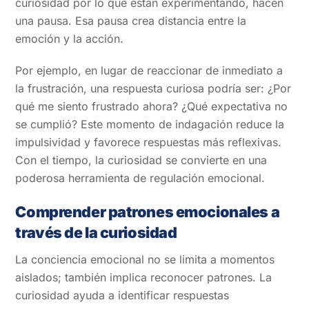
curiosidad por lo que están experimentando, hacen
una pausa. Esa pausa crea distancia entre la
emoción y la acción.
Por ejemplo, en lugar de reaccionar de inmediato a
la frustración, una respuesta curiosa podría ser: ¿Por
qué me siento frustrado ahora? ¿Qué expectativa no
se cumplió? Este momento de indagación reduce la
impulsividad y favorece respuestas más reflexivas.
Con el tiempo, la curiosidad se convierte en una
poderosa herramienta de regulación emocional.
Comprender patrones emocionales a
través de la curiosidad
La conciencia emocional no se limita a momentos
aislados; también implica reconocer patrones. La
curiosidad ayuda a identificar respuestas