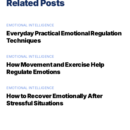
Related Posts
EMOTIONAL INTELLIGENCE
Everyday Practical Emotional Regulation
Techniques
EMOTIONAL INTELLIGENCE
How Movement and Exercise Help
Regulate Emotions
EMOTIONAL INTELLIGENCE
How to Recover Emotionally After
Stressful Situations