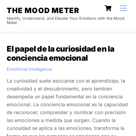
Skip
Cart
Men
THE MOOD METER
to
Identify, Understand, and Elevate Your Emotions with the Mood
content
Meter
El papel de la curiosidad en la
conciencia emocional
Emotional Intelligence
La curiosidad suele asociarse con el aprendizaje, la
creatividad y el descubrimiento, pero también
desempeña un papel fundamental en la conciencia
emocional. La conciencia emocional es la capacidad
de reconocer, comprender y nombrar con precisión
las emociones a medida que surgen. Cuando la
curiosidad se aplica a las emociones, transforma la