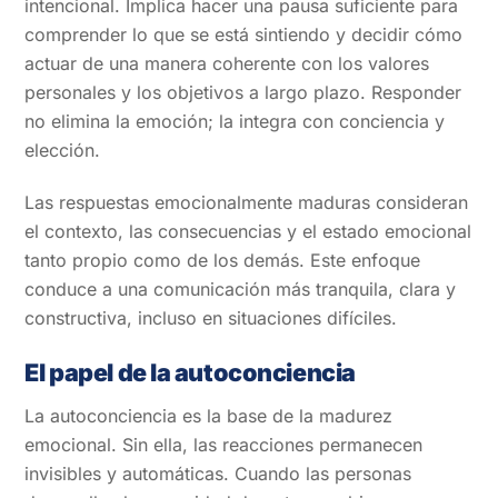
intencional. Implica hacer una pausa suficiente para
comprender lo que se está sintiendo y decidir cómo
actuar de una manera coherente con los valores
personales y los objetivos a largo plazo. Responder
no elimina la emoción; la integra con conciencia y
elección.
Las respuestas emocionalmente maduras consideran
el contexto, las consecuencias y el estado emocional
tanto propio como de los demás. Este enfoque
conduce a una comunicación más tranquila, clara y
constructiva, incluso en situaciones difíciles.
El papel de la autoconciencia
La autoconciencia es la base de la madurez
emocional. Sin ella, las reacciones permanecen
invisibles y automáticas. Cuando las personas