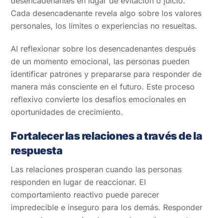
desencadenantes en lugar de evitación o juicio.
Cada desencadenante revela algo sobre los valores
personales, los límites o experiencias no resueltas.
Al reflexionar sobre los desencadenantes después
de un momento emocional, las personas pueden
identificar patrones y prepararse para responder de
manera más consciente en el futuro. Este proceso
reflexivo convierte los desafíos emocionales en
oportunidades de crecimiento.
Fortalecer las relaciones a través de la
respuesta
Las relaciones prosperan cuando las personas
responden en lugar de reaccionar. El
comportamiento reactivo puede parecer
impredecible e inseguro para los demás. Responder