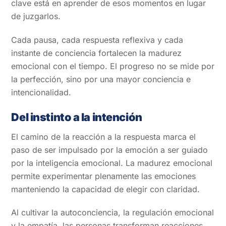
clave está en aprender de esos momentos en lugar
de juzgarlos.
Cada pausa, cada respuesta reflexiva y cada
instante de conciencia fortalecen la madurez
emocional con el tiempo. El progreso no se mide por
la perfección, sino por una mayor conciencia e
intencionalidad.
Del instinto a la intención
El camino de la reacción a la respuesta marca el
paso de ser impulsado por la emoción a ser guiado
por la inteligencia emocional. La madurez emocional
permite experimentar plenamente las emociones
manteniendo la capacidad de elegir con claridad.
Al cultivar la autoconciencia, la regulación emocional
y la empatía, las personas transforman reacciones