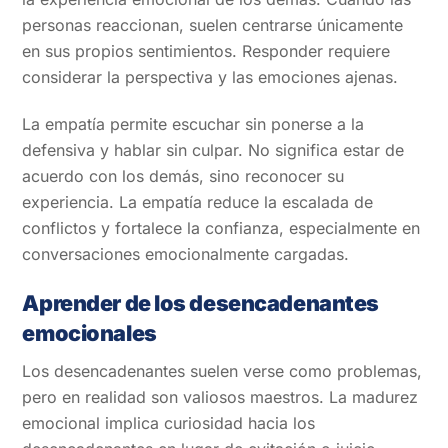
personas reaccionan, suelen centrarse únicamente
en sus propios sentimientos. Responder requiere
considerar la perspectiva y las emociones ajenas.
La empatía permite escuchar sin ponerse a la
defensiva y hablar sin culpar. No significa estar de
acuerdo con los demás, sino reconocer su
experiencia. La empatía reduce la escalada de
conflictos y fortalece la confianza, especialmente en
conversaciones emocionalmente cargadas.
Aprender de los desencadenantes
emocionales
Los desencadenantes suelen verse como problemas,
pero en realidad son valiosos maestros. La madurez
emocional implica curiosidad hacia los