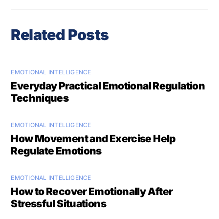
Related Posts
EMOTIONAL INTELLIGENCE
Everyday Practical Emotional Regulation
Techniques
EMOTIONAL INTELLIGENCE
How Movement and Exercise Help
Regulate Emotions
EMOTIONAL INTELLIGENCE
How to Recover Emotionally After
Stressful Situations