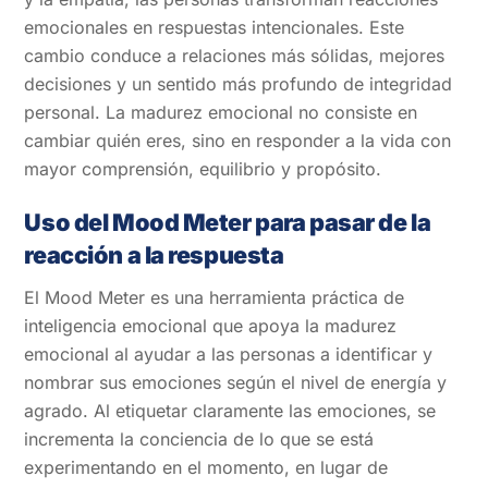
emocionales en respuestas intencionales. Este
cambio conduce a relaciones más sólidas, mejores
decisiones y un sentido más profundo de integridad
personal. La madurez emocional no consiste en
cambiar quién eres, sino en responder a la vida con
mayor comprensión, equilibrio y propósito.
Uso del Mood Meter para pasar de la
reacción a la respuesta
El Mood Meter es una herramienta práctica de
inteligencia emocional que apoya la madurez
emocional al ayudar a las personas a identificar y
nombrar sus emociones según el nivel de energía y
agrado. Al etiquetar claramente las emociones, se
incrementa la conciencia de lo que se está
experimentando en el momento, en lugar de