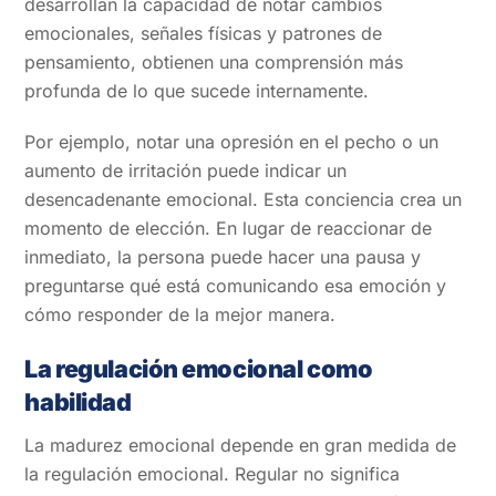
desarrollan la capacidad de notar cambios
emocionales, señales físicas y patrones de
pensamiento, obtienen una comprensión más
profunda de lo que sucede internamente.
Por ejemplo, notar una opresión en el pecho o un
aumento de irritación puede indicar un
desencadenante emocional. Esta conciencia crea un
momento de elección. En lugar de reaccionar de
inmediato, la persona puede hacer una pausa y
preguntarse qué está comunicando esa emoción y
cómo responder de la mejor manera.
La regulación emocional como
habilidad
La madurez emocional depende en gran medida de
la regulación emocional. Regular no significa