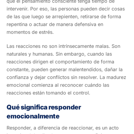
que el pensamiento consciente tenga tiempo de
intervenir. Por eso, las personas pueden decir cosas
de las que luego se arrepienten, retirarse de forma
repentina o actuar de manera defensiva en
momentos de estrés.
Las reacciones no son intrínsecamente malas. Son
naturales y humanas. Sin embargo, cuando las
reacciones dirigen el comportamiento de forma
constante, pueden generar malentendidos, dañar la
confianza y dejar conflictos sin resolver. La madurez
emocional comienza al reconocer cuándo las
reacciones están tomando el control.
Qué significa responder
emocionalmente
Responder, a diferencia de reaccionar, es un acto