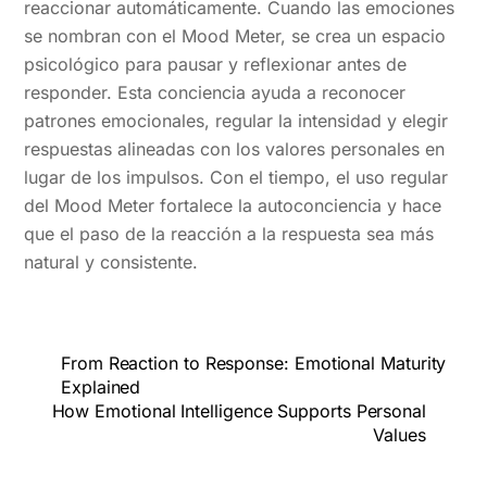
reaccionar automáticamente. Cuando las emociones
se nombran con el Mood Meter, se crea un espacio
psicológico para pausar y reflexionar antes de
responder. Esta conciencia ayuda a reconocer
patrones emocionales, regular la intensidad y elegir
respuestas alineadas con los valores personales en
lugar de los impulsos. Con el tiempo, el uso regular
del Mood Meter fortalece la autoconciencia y hace
que el paso de la reacción a la respuesta sea más
natural y consistente.
From Reaction to Response: Emotional Maturity
Explained
How Emotional Intelligence Supports Personal
Values