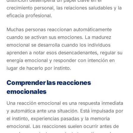
distinción desempeña un papel clave en el
crecimiento personal, las relaciones saludables y la
eficacia profesional.
Muchas personas reaccionan automáticamente
cuando se activan sus emociones. La madurez
emocional se desarrolla cuando los individuos
aprenden a notar esos desencadenantes, regular su
energía emocional y responder con intención en
lugar de hacerlo por instinto.
Comprender las reacciones
emocionales
Una reacción emocional es una respuesta inmediata
y automática ante una situación. Está impulsada por
el instinto, experiencias pasadas y la memoria
emocional. Las reacciones suelen ocurrir antes de