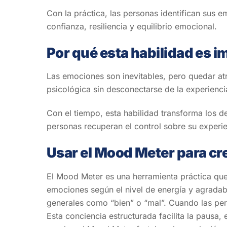
Con la práctica, las personas identifican sus
confianza, resiliencia y equilibrio emocional.
Por qué esta habilidad es i
Las emociones son inevitables, pero quedar at
psicológica sin desconectarse de la experienci
Con el tiempo, esta habilidad transforma los 
personas recuperan el control sobre su experien
Usar el Mood Meter para cre
El Mood Meter es una herramienta práctica que 
emociones según el nivel de energía y agradab
generales como “bien” o “mal”. Cuando las per
Esta conciencia estructurada facilita la pausa,