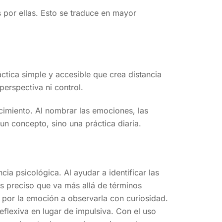
 por ellas. Esto se traduce en mayor
ctica simple y accesible que crea distancia
perspectiva ni control.
cimiento. Al nombrar las emociones, las
un concepto, sino una práctica diaria.
a psicológica. Al ayudar a identificar las
s preciso que va más allá de términos
 por la emoción a observarla con curiosidad.
eflexiva en lugar de impulsiva. Con el uso