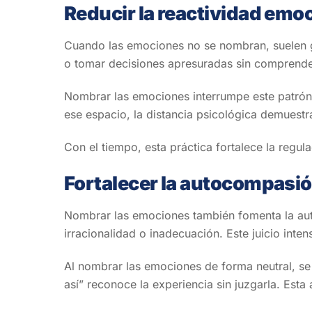
Reducir la reactividad emo
Cuando las emociones no se nombran, suelen gu
o tomar decisiones apresuradas sin comprende
Nombrar las emociones interrumpe este patrón
ese espacio, la distancia psicológica demuestra
Con el tiempo, esta práctica fortalece la regu
Fortalecer la autocompasió
Nombrar las emociones también fomenta la auto
irracionalidad o inadecuación. Este juicio inten
Al nombrar las emociones de forma neutral, se 
así” reconoce la experiencia sin juzgarla. Est