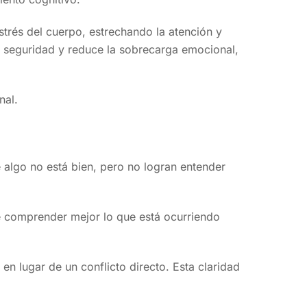
strés del cuerpo, estrechando la atención y
e seguridad y reduce la sobrecarga emocional,
nal.
algo no está bien, pero no logran entender
te comprender mejor lo que está ocurriendo
n lugar de un conflicto directo. Esta claridad