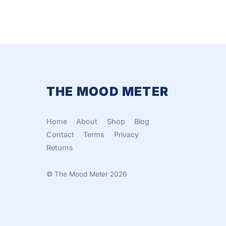
THE MOOD METER
Home
About
Shop
Blog
Contact
Terms
Privacy
Returns
©
The Mood Meter
2026