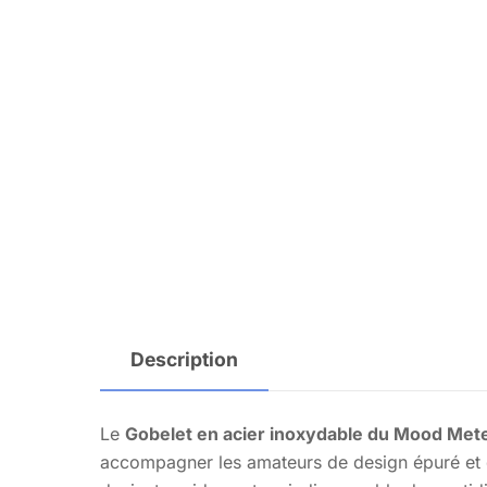
Description
Le
Gobelet en acier inoxydable du Mood Meter
accompagner les amateurs de design épuré et de